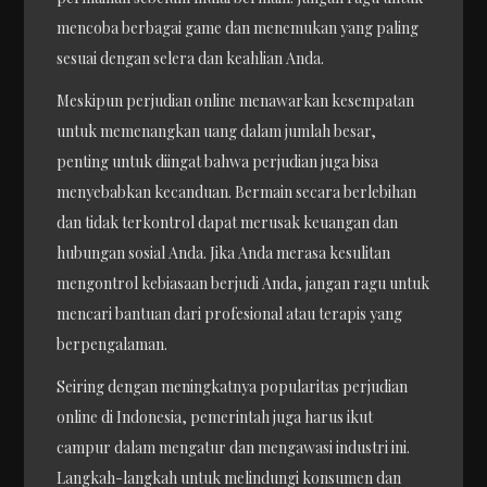
mencoba berbagai game dan menemukan yang paling
sesuai dengan selera dan keahlian Anda.
Meskipun perjudian online menawarkan kesempatan
untuk memenangkan uang dalam jumlah besar,
penting untuk diingat bahwa perjudian juga bisa
menyebabkan kecanduan. Bermain secara berlebihan
dan tidak terkontrol dapat merusak keuangan dan
hubungan sosial Anda. Jika Anda merasa kesulitan
mengontrol kebiasaan berjudi Anda, jangan ragu untuk
mencari bantuan dari profesional atau terapis yang
berpengalaman.
Seiring dengan meningkatnya popularitas perjudian
online di Indonesia, pemerintah juga harus ikut
campur dalam mengatur dan mengawasi industri ini.
Langkah-langkah untuk melindungi konsumen dan