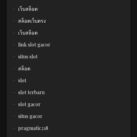
เว็บสล็อต
สล็อตเว็บตรง
เว็บสล็อต
link slot gacor
situs slot
สล็อต
slot
slot terbaru
slot gacor
situs gacor
pragmatic218