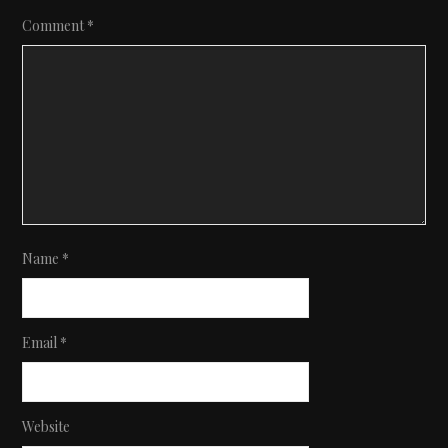
Comment
*
Name
*
Email
*
Website