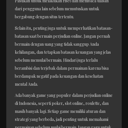
Pastikan untuk melakukan riset dan membaca ulasan
dari pengguna lain sebelum memutuskan untuk
bergabung dengan situs tertentu.
Selain itu, penting juga untuk memperhatikan batasan-
batasan saat bermain perjudian online. Jangan pernah
bermain dengan uang yang tidak sanggup Anda
kehilangan, dan tetapkan batasan keuangan yang jelas
sebelum memulai bermain. Hindari juga terlalu
berambisi dan terjebak dalam permainan karena bisa
berdampak negatif pada keuangan dan kesehatan
mental Anda.
Ada banyak game yang populer dalam perjudian online
di Indonesia, seperti poker, slot online, roulette, dan
masih banyak lagi. Setiap game memiliki aturan dan
strategi yang berbeda, jadi penting untuk memahami
permainan sebelum mulai bermain. Jangan ragu untuk