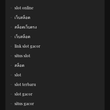
slot online
เว็บสล็อต
สล็อตเว็บตรง
เว็บสล็อต
link slot gacor
situs slot
สล็อต
slot
slot terbaru
slot gacor
situs gacor